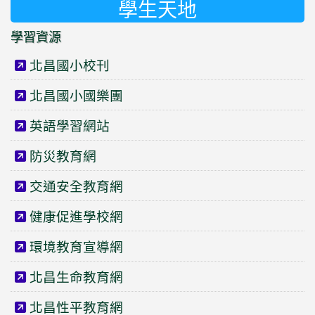
學生天地
學習資源
北昌國小校刊
北昌國小國樂團
英語學習網站
防災教育網
交通安全教育網
健康促進學校網
環境教育宣導網
北昌生命教育網
北昌性平教育網