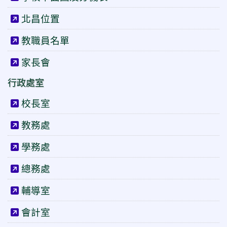
北昌位置
教職員名單
家長會
行政處室
校長室
教務處
學務處
總務處
輔導室
會計室