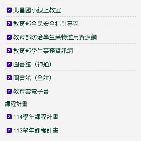
北昌國小線上教室
教育部全民安全指引專區
教育部防治學生藥物濫用資源網
教育部學生事務資訊網
圖書館（神通）
圖書館（全誼）
教育雲電子書
課程計畫
114學年課程計畫
113學年課程計畫