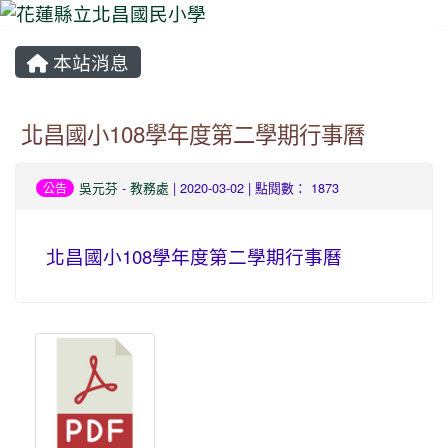
本站消息
⏸
北昌國小108學年度第二學期行事曆
吳元芬
-
教務處
| 2020-03-02 | 點閱數： 1873
公告
北昌國小108學年度第二學期行事曆