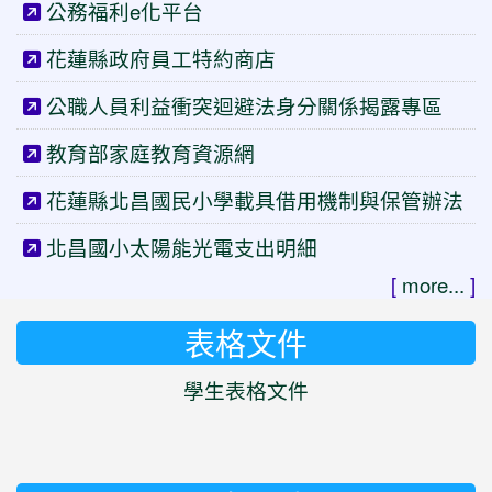
公務福利e化平台
花蓮縣政府員工特約商店
公職人員利益衝突迴避法身分關係揭露專區
教育部家庭教育資源網
花蓮縣北昌國民小學載具借用機制與保管辦法
北昌國小太陽能光電支出明細
[
more...
]
表格文件
學生表格文件