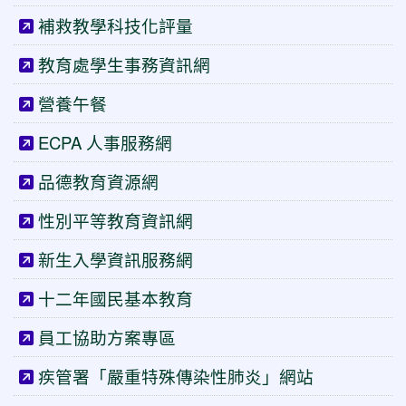
補救教學科技化評量
教育處學生事務資訊網
營養午餐
ECPA 人事服務網
品德教育資源網
性別平等教育資訊網
新生入學資訊服務網
十二年國民基本教育
員工協助方案專區
疾管署「嚴重特殊傳染性肺炎」網站