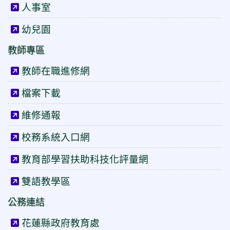
人事室
幼兒園
教師專區
教師在職進修網
檔案下載
維修通報
校務系統入口網
教育部學習扶助科技化評量網
雙語教學區
公務連結
花蓮縣政府教育處