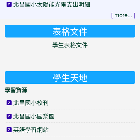
北昌國小太陽能光電支出明細
[
more...
]
表格文件
學生表格文件
學生天地
學習資源
北昌國小校刊
北昌國小國樂團
英語學習網站