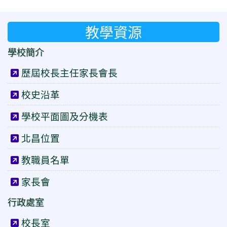
教學資源
學校簡介
歷屆校長主任家長會長
校史沿革
學校平面圖及分機表
北昌位置
教職員名單
家長會
行政處室
校長室