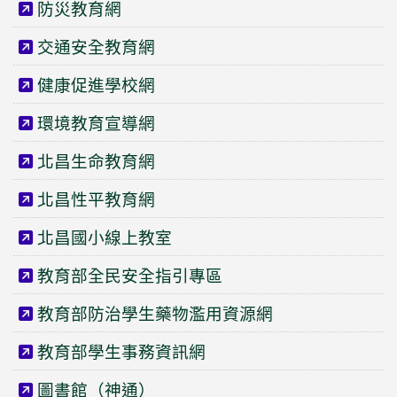
防災教育網
交通安全教育網
健康促進學校網
環境教育宣導網
北昌生命教育網
北昌性平教育網
北昌國小線上教室
教育部全民安全指引專區
教育部防治學生藥物濫用資源網
教育部學生事務資訊網
圖書館（神通）