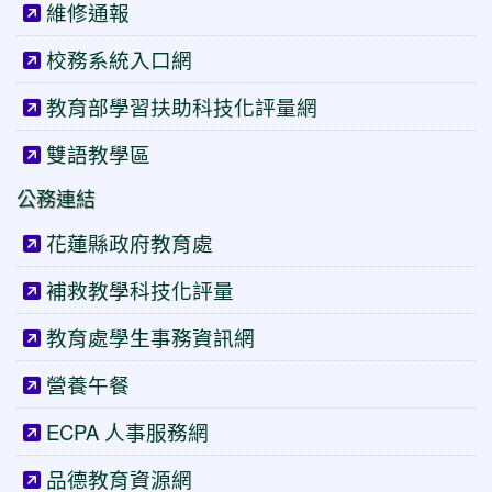
維修通報
校務系統入口網
教育部學習扶助科技化評量網
雙語教學區
公務連結
花蓮縣政府教育處
補救教學科技化評量
教育處學生事務資訊網
營養午餐
ECPA 人事服務網
品德教育資源網