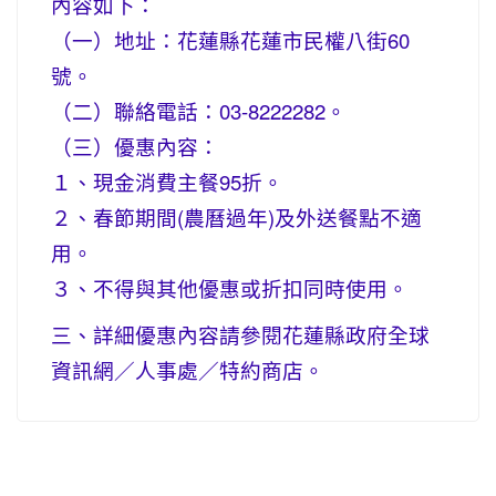
內容如下：
（一）地址：花蓮縣花蓮市民權八街60
號。
（二）聯絡電話：03-8222282。
（三）優惠內容：
１、現金消費主餐95折。
２、春節期間(農曆過年)及外送餐點不適
用。
３、不得與其他優惠或折扣同時使用。
三、詳細優惠內容請參閱花蓮縣政府全球
資訊網／人事處／特約商店。