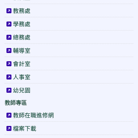
教務處
學務處
總務處
輔導室
會計室
人事室
幼兒園
教師專區
教師在職進修網
檔案下載