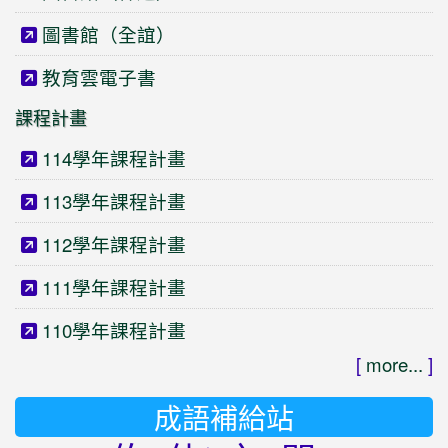
圖書館（全誼）
教育雲電子書
課程計畫
114學年課程計畫
113學年課程計畫
112學年課程計畫
111學年課程計畫
110學年課程計畫
[
more...
]
成語補給站