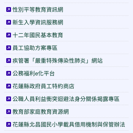
性別平等教育資訊網
新生入學資訊服務網
十二年國民基本教育
員工協助方案專區
疾管署「嚴重特殊傳染性肺炎」網站
公務福利e化平台
花蓮縣政府員工特約商店
公職人員利益衝突迴避法身分關係揭露專區
教育部家庭教育資源網
花蓮縣北昌國民小學載具借用機制與保管辦法