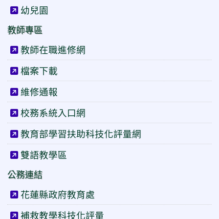
幼兒園
教師專區
教師在職進修網
檔案下載
維修通報
校務系統入口網
教育部學習扶助科技化評量網
雙語教學區
公務連結
花蓮縣政府教育處
補救教學科技化評量