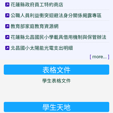
花蓮縣政府員工特約商店
公職人員利益衝突迴避法身分關係揭露專區
教育部家庭教育資源網
花蓮縣北昌國民小學載具借用機制與保管辦法
北昌國小太陽能光電支出明細
[
more...
]
表格文件
學生表格文件
學生天地