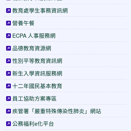
教育處學生事務資訊網
營養午餐
ECPA 人事服務網
品德教育資源網
性別平等教育資訊網
新生入學資訊服務網
十二年國民基本教育
員工協助方案專區
疾管署「嚴重特殊傳染性肺炎」網站
公務福利e化平台