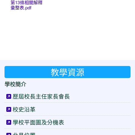
第13條相關解釋
彙整表.pdf
教學資源
學校簡介
歷屆校長主任家長會長
校史沿革
學校平面圖及分機表