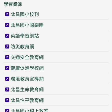
學習資源
北昌國小校刊
北昌國小國樂團
英語學習網站
防災教育網
交通安全教育網
健康促進學校網
環境教育宣導網
北昌生命教育網
北昌性平教育網
北昌國小線上教室