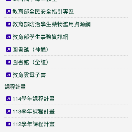
教育部全民安全指引專區
教育部防治學生藥物濫用資源網
教育部學生事務資訊網
圖書館（神通）
圖書館（全誼）
教育雲電子書
課程計畫
114學年課程計畫
113學年課程計畫
112學年課程計畫