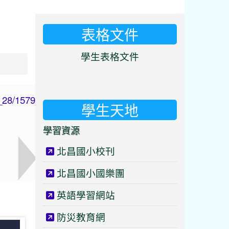
表格文件
⏸
學生表格文件
學生天地
學習資源
北昌國小校刊
北昌國小國樂團
英語學習網站
防災教育網