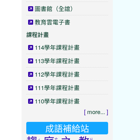
圖書館（全誼）
教育雲電子書
課程計畫
114學年課程計畫
113學年課程計畫
112學年課程計畫
111學年課程計畫
110學年課程計畫
[
more...
]
成語補給站
ㄊ
ㄐ