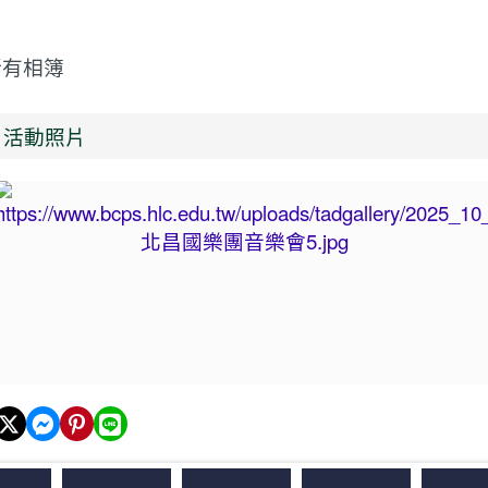
有相簿
回首頁
活動照片