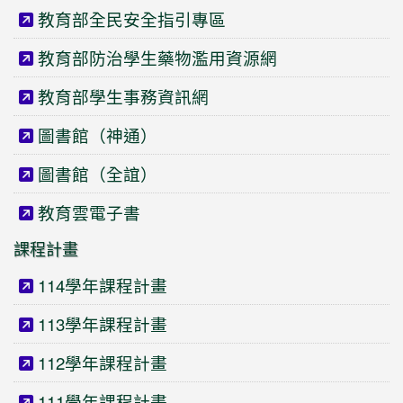
教育部全民安全指引專區
教育部防治學生藥物濫用資源網
教育部學生事務資訊網
圖書館（神通）
圖書館（全誼）
教育雲電子書
課程計畫
114學年課程計畫
113學年課程計畫
112學年課程計畫
111學年課程計畫