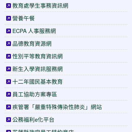
教育處學生事務資訊網
營養午餐
ECPA 人事服務網
品德教育資源網
性別平等教育資訊網
新生入學資訊服務網
十二年國民基本教育
員工協助方案專區
疾管署「嚴重特殊傳染性肺炎」網站
公務福利e化平台