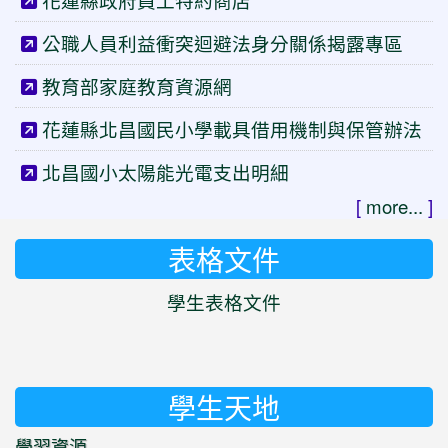
花蓮縣政府員工特約商店
公職人員利益衝突迴避法身分關係揭露專區
教育部家庭教育資源網
花蓮縣北昌國民小學載具借用機制與保管辦法
北昌國小太陽能光電支出明細
[
more...
]
表格文件
學生表格文件
學生天地
學習資源