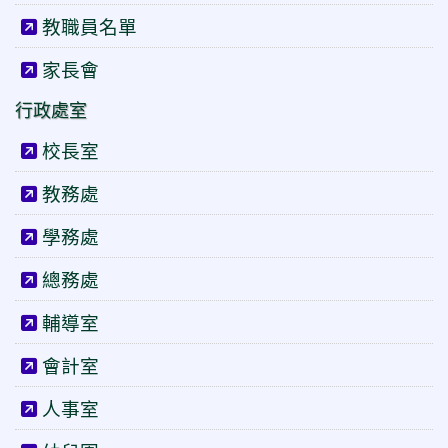
教職員名單
家長會
行政處室
校長室
教務處
學務處
總務處
輔導室
會計室
人事室