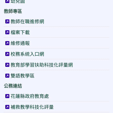
幼兒園
教師專區
教師在職進修網
檔案下載
維修通報
校務系統入口網
教育部學習扶助科技化評量網
雙語教學區
公務連結
花蓮縣政府教育處
補救教學科技化評量