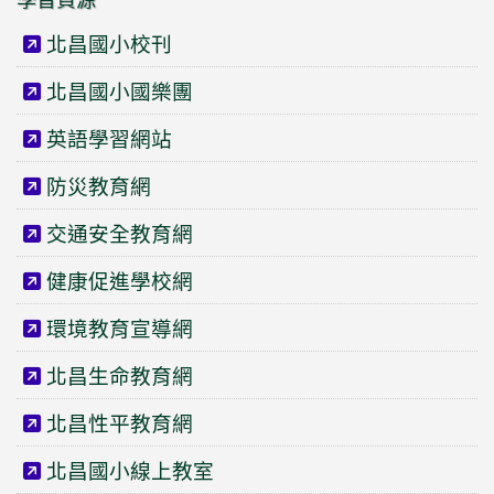
北昌國小校刊
北昌國小國樂團
英語學習網站
防災教育網
交通安全教育網
健康促進學校網
環境教育宣導網
北昌生命教育網
北昌性平教育網
北昌國小線上教室