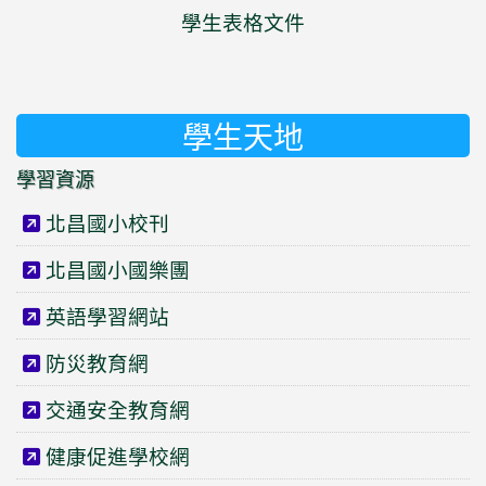
學生表格文件
學生天地
學習資源
北昌國小校刊
北昌國小國樂團
英語學習網站
防災教育網
交通安全教育網
健康促進學校網