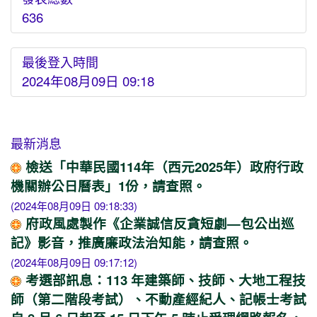
636
最後登入時間
2024年08月09日 09:18
最新消息
檢送「中華民國114年（西元2025年）政府行政
機關辦公日曆表」1份，請查照。
(2024年08月09日 09:18:33)
府政風處製作《企業誠信反貪短劇—包公出巡
記》影音，推廣廉政法治知能，請查照。
(2024年08月09日 09:17:12)
考選部訊息：113 年建築師、技師、大地工程技
師（第二階段考試）、不動產經紀人、記帳士考試