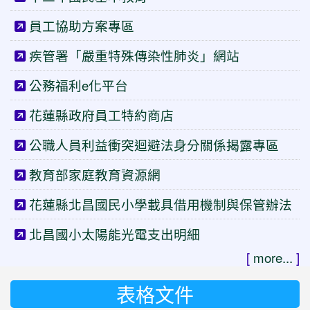
員工協助方案專區
疾管署「嚴重特殊傳染性肺炎」網站
公務福利e化平台
花蓮縣政府員工特約商店
公職人員利益衝突迴避法身分關係揭露專區
教育部家庭教育資源網
花蓮縣北昌國民小學載具借用機制與保管辦法
北昌國小太陽能光電支出明細
[
more...
]
表格文件