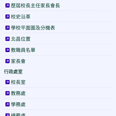
歷屆校長主任家長會長
校史沿革
學校平面圖及分機表
北昌位置
教職員名單
家長會
行政處室
校長室
教務處
學務處
總務處