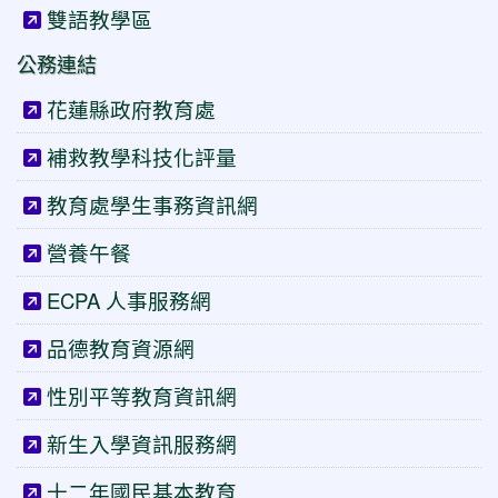
雙語教學區
公務連結
花蓮縣政府教育處
補救教學科技化評量
教育處學生事務資訊網
營養午餐
ECPA 人事服務網
品德教育資源網
性別平等教育資訊網
新生入學資訊服務網
十二年國民基本教育