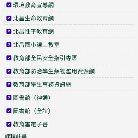
環境教育宣導網
北昌生命教育網
北昌性平教育網
北昌國小線上教室
教育部全民安全指引專區
教育部防治學生藥物濫用資源網
教育部學生事務資訊網
圖書館（神通）
圖書館（全誼）
教育雲電子書
課程計畫