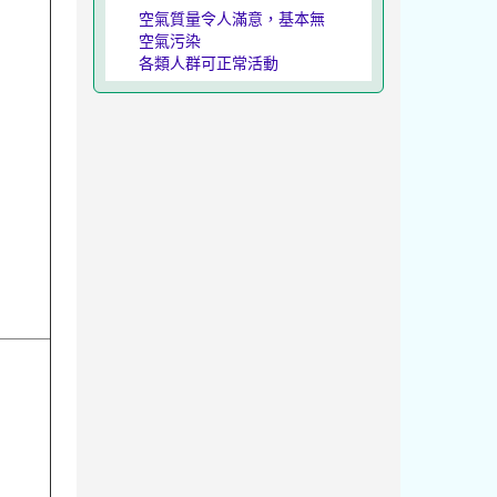
空氣質量令人滿意，基本無
空氣污染
各類人群可正常活動