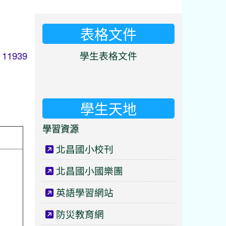
表格文件
⏸
 11939
學生表格文件
學生天地
學習資源
北昌國小校刊
北昌國小國樂團
英語學習網站
防災教育網