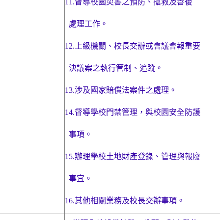
11.
督導校園災害之預防、搶救及善後
處理工作。
12.
上級機關、校長交辦或會議會報重要
決議案之執行管制、追蹤。
13.
涉及國家賠償法案件之處理。
14.
督導學校門禁管理，與校園安全防護
事項。
15.
辦理學校土地財產登錄、管理與報廢
事宜。
16.
其他相關業務及校長交辦事項。