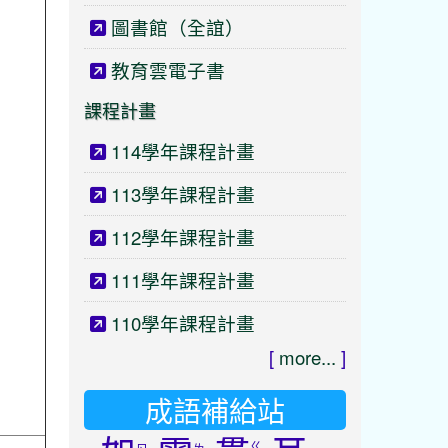
圖書館（全誼）
教育雲電子書
課程計畫
114學年課程計畫
113學年課程計畫
112學年課程計畫
111學年課程計畫
110學年課程計畫
[
more...
]
成語補給站
ㄍ