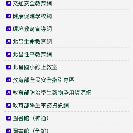
交通安全教育網
健康促進學校網
環境教育宣導網
北昌生命教育網
北昌性平教育網
北昌國小線上教室
教育部全民安全指引專區
教育部防治學生藥物濫用資源網
教育部學生事務資訊網
圖書館（神通）
圖書館（全誼）