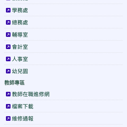
學務處
總務處
輔導室
會計室
人事室
幼兒園
教師專區
教師在職進修網
檔案下載
維修通報