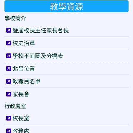
教學資源
學校簡介
歷屆校長主任家長會長
校史沿革
學校平面圖及分機表
北昌位置
教職員名單
家長會
行政處室
校長室
教務處