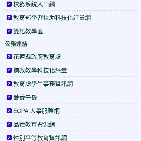
校務系統入口網
教育部學習扶助科技化評量網
雙語教學區
公務連結
花蓮縣政府教育處
補救教學科技化評量
教育處學生事務資訊網
營養午餐
ECPA 人事服務網
品德教育資源網
性別平等教育資訊網