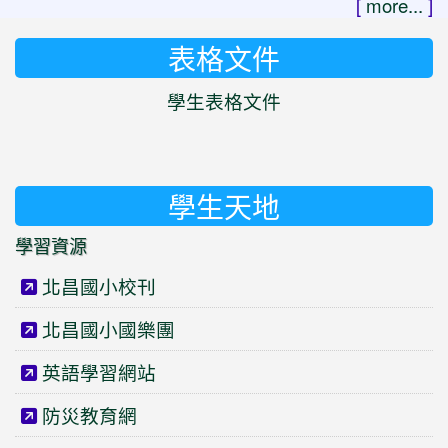
[
more...
]
表格文件
學生表格文件
學生天地
學習資源
北昌國小校刊
北昌國小國樂團
英語學習網站
防災教育網