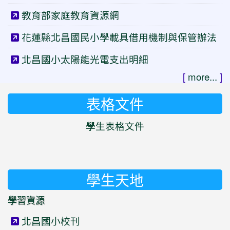
教育部家庭教育資源網
花蓮縣北昌國民小學載具借用機制與保管辦法
北昌國小太陽能光電支出明細
[
more...
]
表格文件
學生表格文件
學生天地
學習資源
北昌國小校刊