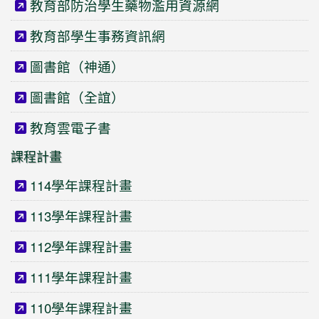
教育部防治學生藥物濫用資源網
教育部學生事務資訊網
圖書館（神通）
圖書館（全誼）
教育雲電子書
課程計畫
114學年課程計畫
113學年課程計畫
112學年課程計畫
111學年課程計畫
110學年課程計畫