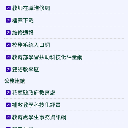
教師在職進修網
檔案下載
維修通報
校務系統入口網
教育部學習扶助科技化評量網
雙語教學區
公務連結
花蓮縣政府教育處
補救教學科技化評量
教育處學生事務資訊網