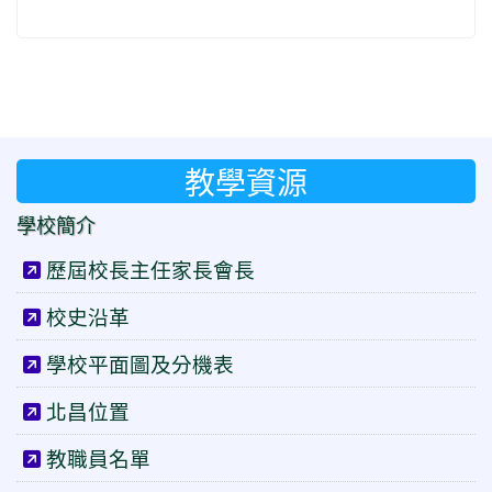
教學資源
學校簡介
歷屆校長主任家長會長
校史沿革
學校平面圖及分機表
北昌位置
教職員名單