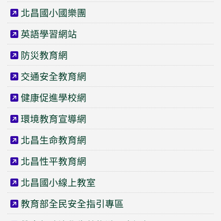
北昌國小國樂團
英語學習網站
防災教育網
交通安全教育網
健康促進學校網
環境教育宣導網
北昌生命教育網
北昌性平教育網
北昌國小線上教室
教育部全民安全指引專區