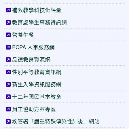
補救教學科技化評量
教育處學生事務資訊網
營養午餐
ECPA 人事服務網
品德教育資源網
性別平等教育資訊網
新生入學資訊服務網
十二年國民基本教育
員工協助方案專區
疾管署「嚴重特殊傳染性肺炎」網站