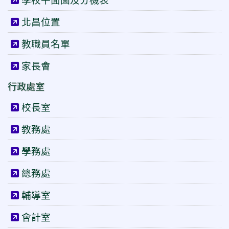
北昌位置
教職員名單
家長會
行政處室
校長室
教務處
學務處
總務處
輔導室
會計室