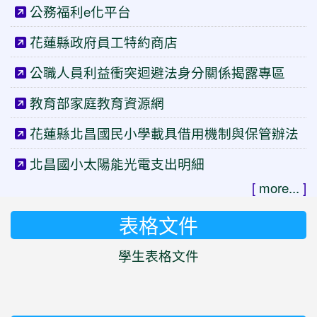
公務福利e化平台
花蓮縣政府員工特約商店
公職人員利益衝突迴避法身分關係揭露專區
教育部家庭教育資源網
花蓮縣北昌國民小學載具借用機制與保管辦法
北昌國小太陽能光電支出明細
[
more...
]
表格文件
學生表格文件