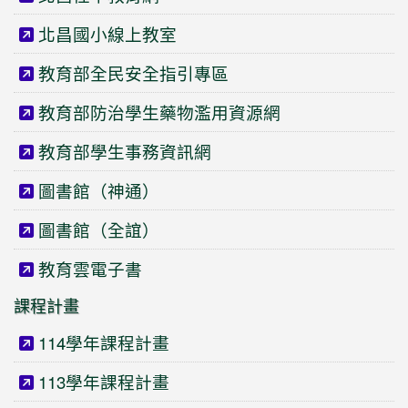
北昌國小線上教室
教育部全民安全指引專區
教育部防治學生藥物濫用資源網
教育部學生事務資訊網
圖書館（神通）
圖書館（全誼）
教育雲電子書
課程計畫
114學年課程計畫
113學年課程計畫