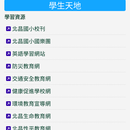
學生天地
學習資源
北昌國小校刊
北昌國小國樂團
英語學習網站
防災教育網
交通安全教育網
健康促進學校網
環境教育宣導網
北昌生命教育網
北昌性平教育網