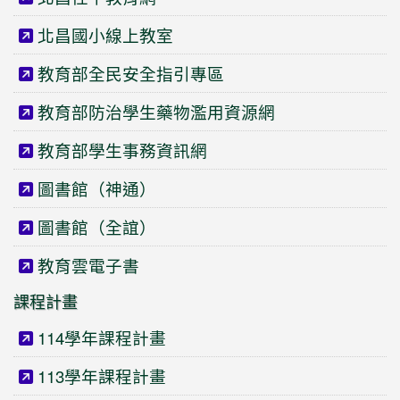
北昌國小線上教室
教育部全民安全指引專區
教育部防治學生藥物濫用資源網
教育部學生事務資訊網
圖書館（神通）
圖書館（全誼）
教育雲電子書
課程計畫
114學年課程計畫
113學年課程計畫