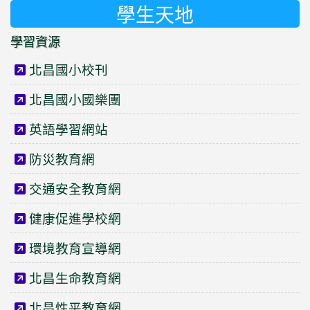
學生天地
學習資源
北昌國小校刊
北昌國小國樂團
英語學習網站
防災教育網
交通安全教育網
健康促進學校網
環境教育宣導網
北昌生命教育網
北昌性平教育網