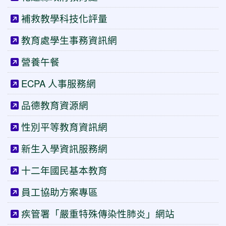
補救教學科技化評量
教育處學生事務資訊網
營養午餐
ECPA 人事服務網
品德教育資源網
性別平等教育資訊網
新生入學資訊服務網
十二年國民基本教育
員工協助方案專區
疾管署「嚴重特殊傳染性肺炎」網站