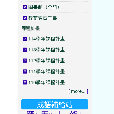
圖書館（全誼）
教育雲電子書
課程計畫
114學年課程計畫
113學年課程計畫
112學年課程計畫
111學年課程計畫
110學年課程計畫
[
more...
]
成語補給站
ㄐ