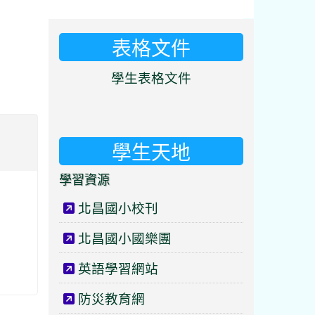
表格文件
⏸
學生表格文件
學生天地
學習資源
北昌國小校刊
北昌國小國樂團
英語學習網站
防災教育網