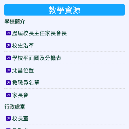
教學資源
學校簡介
歷屆校長主任家長會長
校史沿革
學校平面圖及分機表
北昌位置
教職員名單
家長會
行政處室
校長室