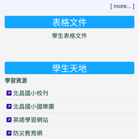
[
more...
]
表格文件
學生表格文件
學生天地
學習資源
北昌國小校刊
北昌國小國樂團
英語學習網站
防災教育網