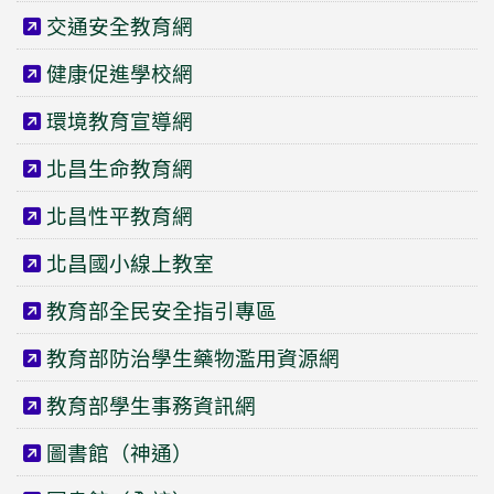
交通安全教育網
健康促進學校網
環境教育宣導網
北昌生命教育網
北昌性平教育網
北昌國小線上教室
教育部全民安全指引專區
教育部防治學生藥物濫用資源網
教育部學生事務資訊網
圖書館（神通）