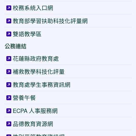
校務系統入口網
教育部學習扶助科技化評量網
雙語教學區
公務連結
花蓮縣政府教育處
補救教學科技化評量
教育處學生事務資訊網
營養午餐
ECPA 人事服務網
品德教育資源網