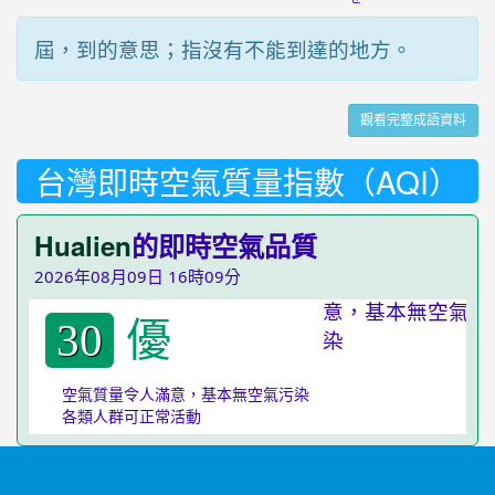
屆，到的意思；指沒有不能到達的地方。
觀看完整成語資料
台灣即時空氣質量指數（AQI）
Hualien
的即時空氣品質
2026年08月09日 16時09分
優
30
空氣質量令人滿意，基本無空氣污染
各類人群可正常活動