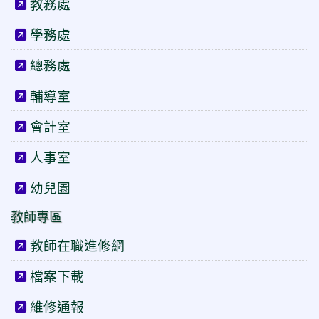
教務處
學務處
總務處
輔導室
會計室
人事室
幼兒園
教師專區
教師在職進修網
檔案下載
維修通報