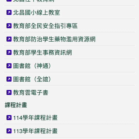
北昌國小線上教室
教育部全民安全指引專區
教育部防治學生藥物濫用資源網
教育部學生事務資訊網
圖書館（神通）
圖書館（全誼）
教育雲電子書
課程計畫
114學年課程計畫
113學年課程計畫