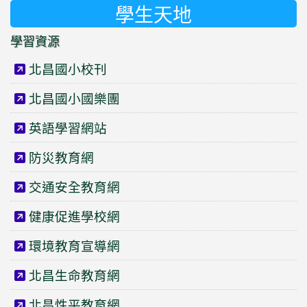
學生天地
學習資源
北昌國小校刊
北昌國小國樂團
英語學習網站
防災教育網
交通安全教育網
健康促進學校網
環境教育宣導網
北昌生命教育網
北昌性平教育網