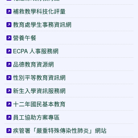
補救教學科技化評量
教育處學生事務資訊網
營養午餐
ECPA 人事服務網
品德教育資源網
性別平等教育資訊網
新生入學資訊服務網
十二年國民基本教育
員工協助方案專區
疾管署「嚴重特殊傳染性肺炎」網站