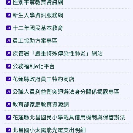
性別平等教育資訊網
新生入學資訊服務網
十二年國民基本教育
員工協助方案專區
疾管署「嚴重特殊傳染性肺炎」網站
公務福利e化平台
花蓮縣政府員工特約商店
公職人員利益衝突迴避法身分關係揭露專區
教育部家庭教育資源網
花蓮縣北昌國民小學載具借用機制與保管辦法
北昌國小太陽能光電支出明細