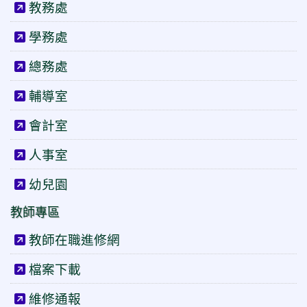
教務處
學務處
總務處
輔導室
會計室
人事室
幼兒園
教師專區
教師在職進修網
檔案下載
維修通報