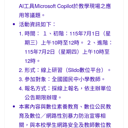
AI工具Microsoft Copilot於教學現場之應
用等議題。
活動資訊如下：
時間： １、初階：115年7月1日（星
期三）上午10時至12時。 ２、進階：
115年7月2日（星期四）上午10時至
12時。
形式：線上研習（Slido數位平台）。
參加對象：全國國民中小學教師。
報名方式：採線上報名，依主辦單位
公告期限辦理。
本案內容與數位素養教育、數位公民教
育及數位／網路性別暴力防治宣導相
關，與本校學生網路安全及教師數位教