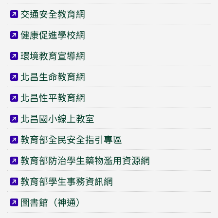
交通安全教育網
健康促進學校網
環境教育宣導網
北昌生命教育網
北昌性平教育網
北昌國小線上教室
教育部全民安全指引專區
教育部防治學生藥物濫用資源網
教育部學生事務資訊網
圖書館（神通）