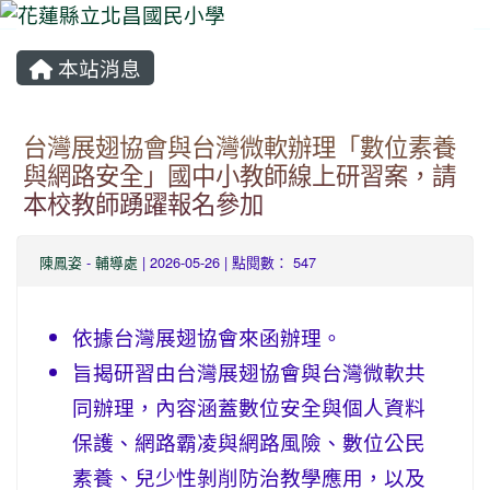
本站消息
⏸
台灣展翅協會與台灣微軟辦理「數位素養
與網路安全」國中小教師線上研習案，請
本校教師踴躍報名參加
陳鳳姿
-
輔導處
| 2026-05-26 | 點閱數： 547
依據台灣展翅協會來函辦理。
旨揭研習由台灣展翅協會與台灣微軟共
同辦理，內容涵蓋數位安全與個人資料
保護、網路霸凌與網路風險、數位公民
素養、兒少性剝削防治教學應用，以及