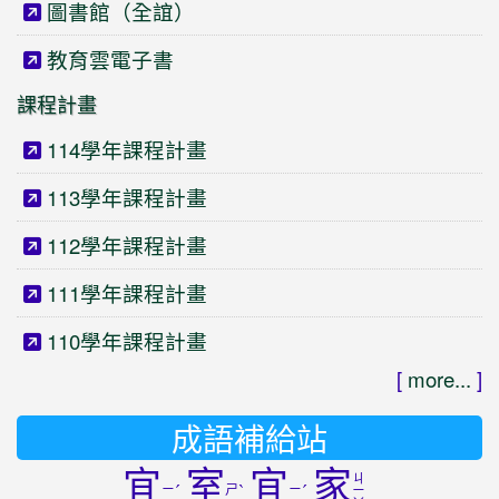
圖書館（全誼）
教育雲電子書
課程計畫
114學年課程計畫
113學年課程計畫
112學年課程計畫
111學年課程計畫
110學年課程計畫
[
more...
]
成語補給站
宜
室
宜
家
ㄐ
ㄧ
ˊ
ㄕ
ˋ
ㄧ
ˊ
ㄧ