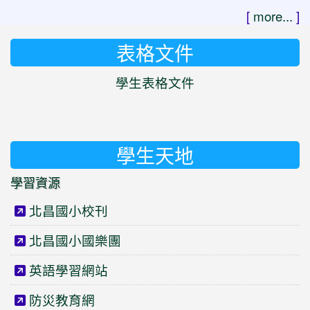
[
more...
]
表格文件
學生表格文件
學生天地
學習資源
北昌國小校刊
北昌國小國樂團
英語學習網站
防災教育網