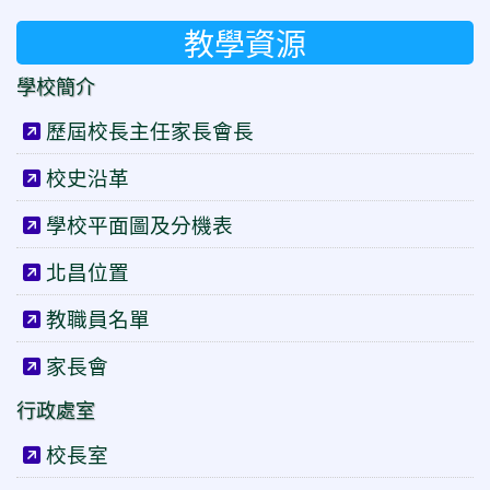
教學資源
學校簡介
歷屆校長主任家長會長
校史沿革
學校平面圖及分機表
北昌位置
教職員名單
家長會
行政處室
校長室