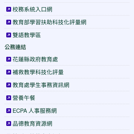
校務系統入口網
教育部學習扶助科技化評量網
雙語教學區
公務連結
花蓮縣政府教育處
補救教學科技化評量
教育處學生事務資訊網
營養午餐
ECPA 人事服務網
品德教育資源網