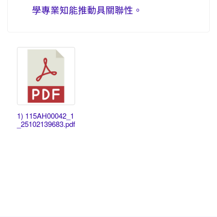
學專業知能推動具關聯性。
1) 115AH00042_1
_25102139683.pdf