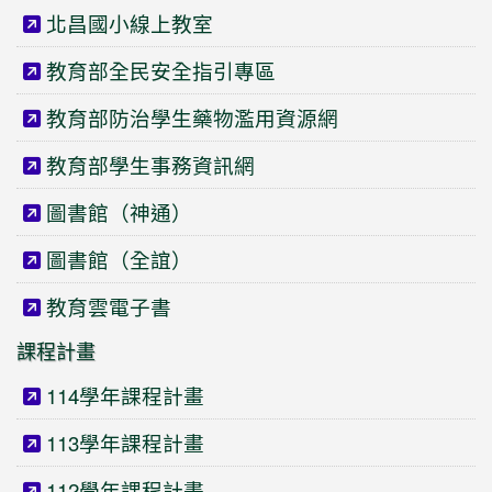
北昌國小線上教室
教育部全民安全指引專區
教育部防治學生藥物濫用資源網
教育部學生事務資訊網
圖書館（神通）
圖書館（全誼）
教育雲電子書
課程計畫
114學年課程計畫
113學年課程計畫
112學年課程計畫