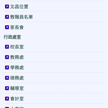
北昌位置
教職員名單
家長會
行政處室
校長室
教務處
學務處
總務處
輔導室
會計室