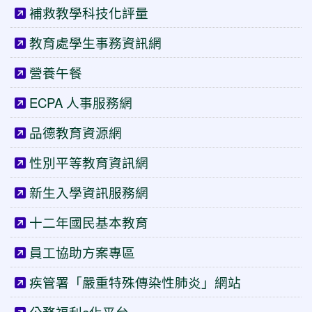
補救教學科技化評量
教育處學生事務資訊網
營養午餐
ECPA 人事服務網
品德教育資源網
性別平等教育資訊網
新生入學資訊服務網
十二年國民基本教育
員工協助方案專區
疾管署「嚴重特殊傳染性肺炎」網站