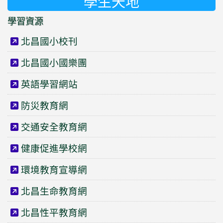
學生天地
學習資源
北昌國小校刊
北昌國小國樂團
英語學習網站
防災教育網
交通安全教育網
健康促進學校網
環境教育宣導網
北昌生命教育網
北昌性平教育網