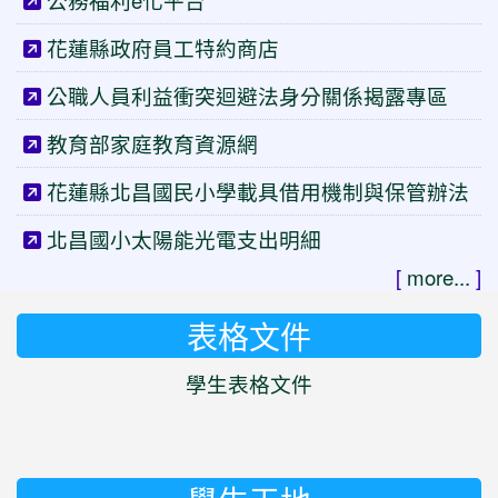
公務福利e化平台
花蓮縣政府員工特約商店
公職人員利益衝突迴避法身分關係揭露專區
教育部家庭教育資源網
花蓮縣北昌國民小學載具借用機制與保管辦法
北昌國小太陽能光電支出明細
[
more...
]
表格文件
學生表格文件