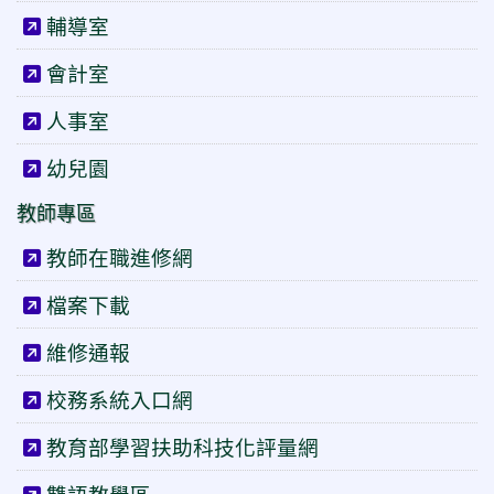
輔導室
會計室
人事室
幼兒園
教師專區
教師在職進修網
檔案下載
維修通報
校務系統入口網
教育部學習扶助科技化評量網