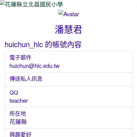
⏸
潘慧君
huichun_hlc 的帳號內容
電子郵件
huichun@hlc.edu.tw
傳送私人訊息
QQ
teacher
所在地
花蓮縣
興趣愛好