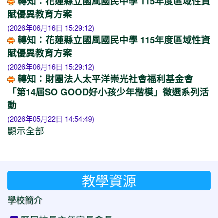
轉知：花蓮縣立國風國民中學 115年度區域性資
賦優異教育方案
(2026年06月16日 15:29:12)
轉知：花蓮縣立國風國民中學 115年度區域性資
賦優異教育方案
(2026年06月16日 15:29:12)
轉知：財團法人太平洋崇光社會福利基金會
「第14屆SO GOOD好小孩少年楷模」徵選系列活
動
(2026年05月22日 14:54:49)
顯示全部
教學資源
學校簡介