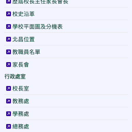
歷屆校長主任家長會長
校史沿革
學校平面圖及分機表
北昌位置
教職員名單
家長會
行政處室
校長室
教務處
學務處
總務處