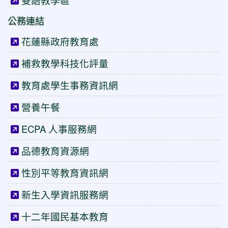
雙語教學區
公務連結
花蓮縣政府教育處
補救教學科技化評量
教育處學生事務資訊網
營養午餐
ECPA 人事服務網
品德教育資源網
性別平等教育資訊網
新生入學資訊服務網
十二年國民基本教育