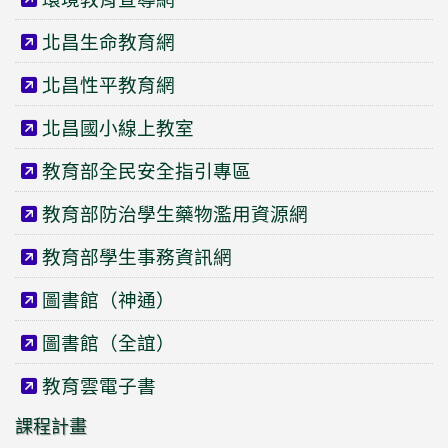
北昌生命教育網
北昌性平教育網
北昌國小線上教室
教育部全民安全指引專區
教育部防治學生藥物濫用資源網
教育部學生事務資訊網
圖書館（神通）
圖書館（全誼）
教育雲電子書
課程計畫