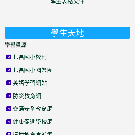
學生表格文件
學生天地
學習資源
北昌國小校刊
北昌國小國樂團
英語學習網站
防災教育網
交通安全教育網
健康促進學校網
環境教育宣導網