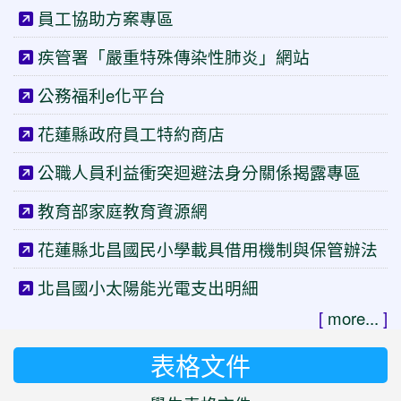
員工協助方案專區
疾管署「嚴重特殊傳染性肺炎」網站
公務福利e化平台
花蓮縣政府員工特約商店
公職人員利益衝突迴避法身分關係揭露專區
教育部家庭教育資源網
花蓮縣北昌國民小學載具借用機制與保管辦法
北昌國小太陽能光電支出明細
[
more...
]
表格文件