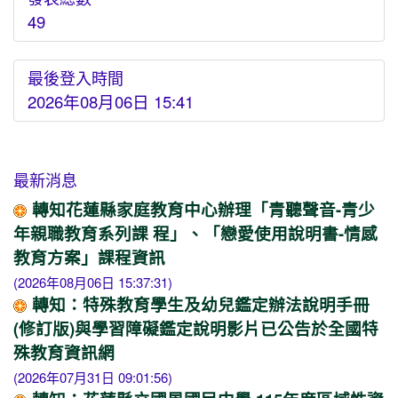
49
最後登入時間
2026年08月06日 15:41
最新消息
轉知花蓮縣家庭教育中心辦理「青聽聲音-青少
年親職教育系列課 程」、「戀愛使用說明書-情感
教育方案」課程資訊
(2026年08月06日 15:37:31)
轉知：特殊教育學生及幼兒鑑定辦法說明手冊
(修訂版)與學習障礙鑑定說明影片已公告於全國特
殊教育資訊網
(2026年07月31日 09:01:56)