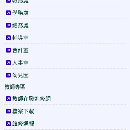
教務處
學務處
總務處
輔導室
會計室
人事室
幼兒園
教師專區
教師在職進修網
檔案下載
維修通報