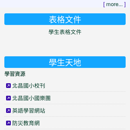
[
more...
]
表格文件
學生表格文件
學生天地
學習資源
北昌國小校刊
北昌國小國樂團
英語學習網站
防災教育網