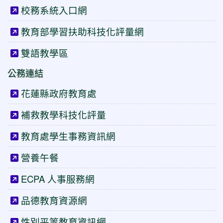
校務系統入口網
教育部學習扶助科技化評量網
雙語教學區
公務連結
花蓮縣政府教育處
補救教學科技化評量
教育處學生事務資訊網
營養午餐
ECPA 人事服務網
品德教育資源網
性別平等教育資訊網