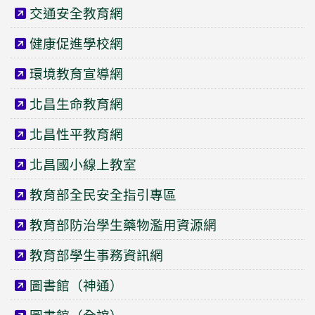
交通安全教育網
健康促進學校網
環境教育宣導網
北昌生命教育網
北昌性平教育網
北昌國小線上教室
教育部全民安全指引專區
教育部防治學生藥物濫用資源網
教育部學生事務資訊網
圖書館（神通）