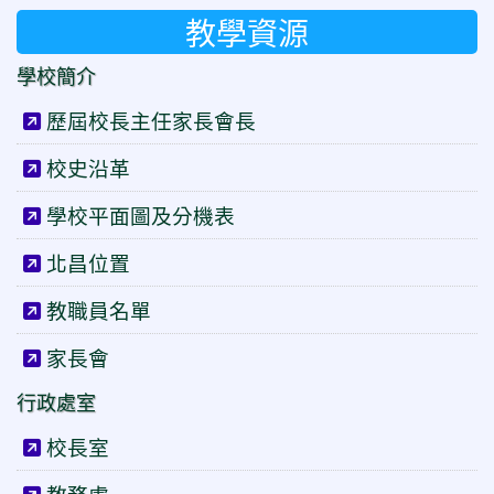
教學資源
學校簡介
歷屆校長主任家長會長
校史沿革
學校平面圖及分機表
北昌位置
教職員名單
家長會
行政處室
校長室