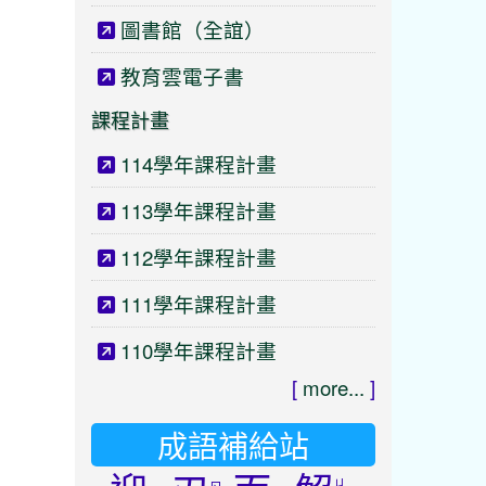
圖書館（全誼）
教育雲電子書
課程計畫
114學年課程計畫
113學年課程計畫
112學年課程計畫
111學年課程計畫
110學年課程計畫
[
more...
]
成語補給站
ㄐ