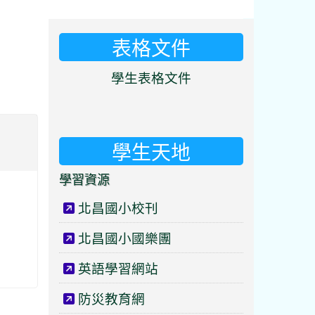
表格文件
⏸
學生表格文件
學生天地
學習資源
北昌國小校刊
北昌國小國樂團
英語學習網站
防災教育網