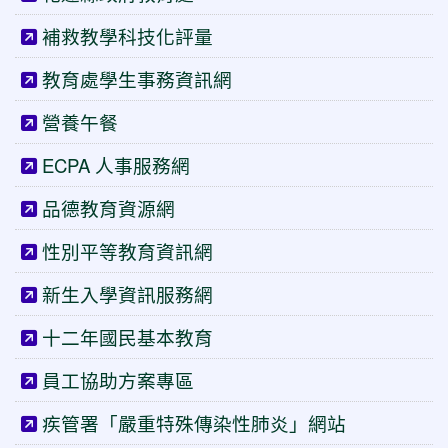
補救教學科技化評量
教育處學生事務資訊網
營養午餐
ECPA 人事服務網
品德教育資源網
性別平等教育資訊網
新生入學資訊服務網
十二年國民基本教育
員工協助方案專區
疾管署「嚴重特殊傳染性肺炎」網站