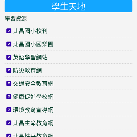
學生天地
學習資源
北昌國小校刊
北昌國小國樂團
英語學習網站
防災教育網
交通安全教育網
健康促進學校網
環境教育宣導網
北昌生命教育網
北昌性平教育網