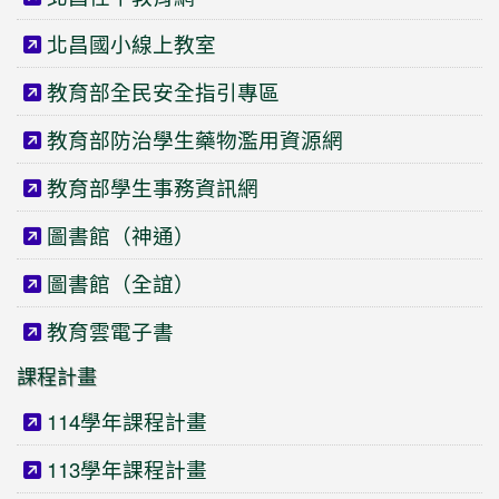
北昌國小線上教室
教育部全民安全指引專區
教育部防治學生藥物濫用資源網
教育部學生事務資訊網
圖書館（神通）
圖書館（全誼）
教育雲電子書
課程計畫
114學年課程計畫
113學年課程計畫