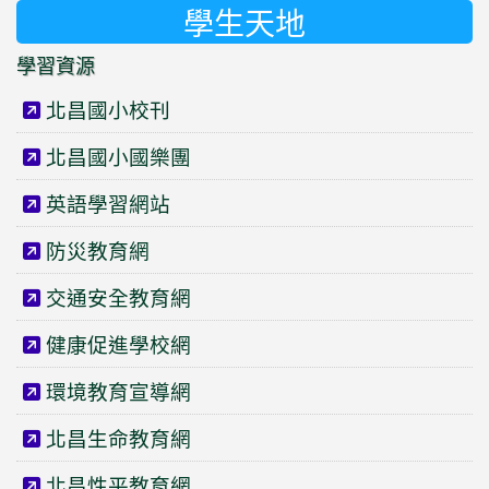
學生天地
學習資源
北昌國小校刊
北昌國小國樂團
英語學習網站
防災教育網
交通安全教育網
健康促進學校網
環境教育宣導網
北昌生命教育網
北昌性平教育網