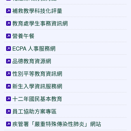
補救教學科技化評量
教育處學生事務資訊網
營養午餐
ECPA 人事服務網
品德教育資源網
性別平等教育資訊網
新生入學資訊服務網
十二年國民基本教育
員工協助方案專區
疾管署「嚴重特殊傳染性肺炎」網站