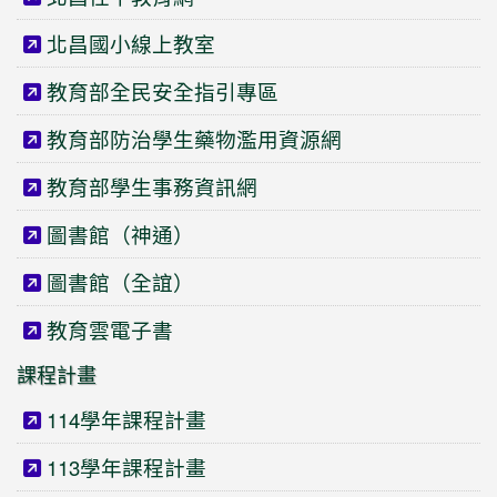
北昌國小線上教室
教育部全民安全指引專區
教育部防治學生藥物濫用資源網
教育部學生事務資訊網
圖書館（神通）
圖書館（全誼）
教育雲電子書
課程計畫
114學年課程計畫
113學年課程計畫