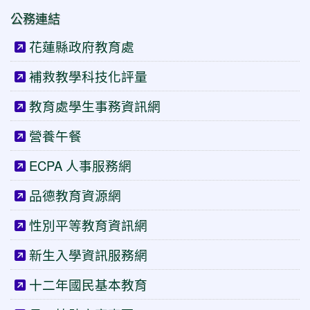
公務連結
花蓮縣政府教育處
補救教學科技化評量
教育處學生事務資訊網
營養午餐
ECPA 人事服務網
品德教育資源網
性別平等教育資訊網
新生入學資訊服務網
十二年國民基本教育