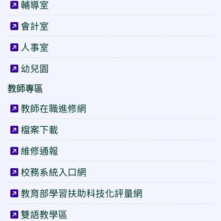
輔導室
會計室
人事室
幼兒園
教師專區
教師在職進修網
檔案下載
維修通報
校務系統入口網
教育部學習扶助科技化評量網
雙語教學區