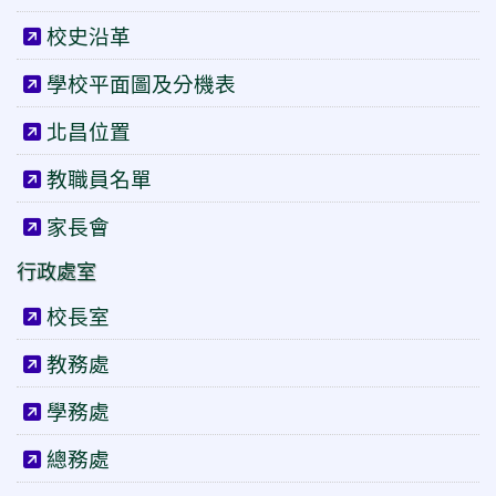
校史沿革
學校平面圖及分機表
北昌位置
教職員名單
家長會
行政處室
校長室
教務處
學務處
總務處