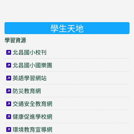
學生天地
學習資源
北昌國小校刊
北昌國小國樂團
英語學習網站
防災教育網
交通安全教育網
健康促進學校網
環境教育宣導網