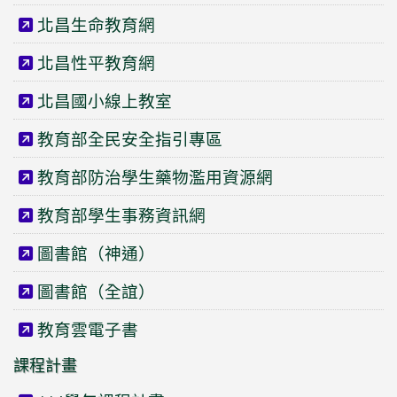
北昌生命教育網
北昌性平教育網
北昌國小線上教室
教育部全民安全指引專區
教育部防治學生藥物濫用資源網
教育部學生事務資訊網
圖書館（神通）
圖書館（全誼）
教育雲電子書
課程計畫