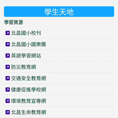
學生天地
學習資源
北昌國小校刊
北昌國小國樂團
英語學習網站
防災教育網
交通安全教育網
健康促進學校網
環境教育宣導網
北昌生命教育網