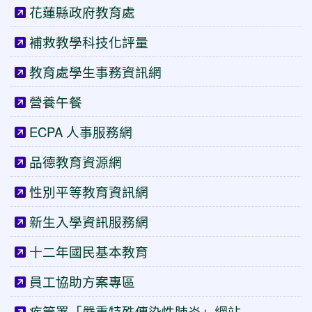
花蓮縣政府教育處
補救教學科技化評量
教育處學生事務資訊網
營養午餐
ECPA 人事服務網
品德教育資源網
性別平等教育資訊網
新生入學資訊服務網
十二年國民基本教育
員工協助方案專區
疾管署「嚴重特殊傳染性肺炎」網站