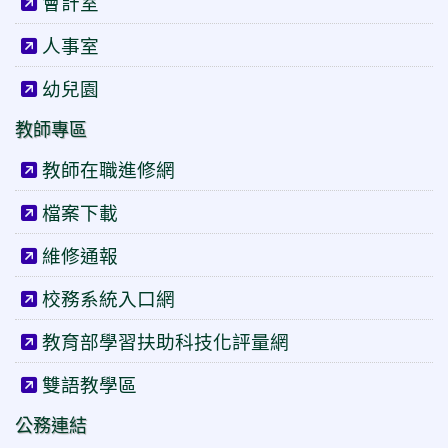
會計室
人事室
幼兒園
教師專區
教師在職進修網
檔案下載
維修通報
校務系統入口網
教育部學習扶助科技化評量網
雙語教學區
公務連結