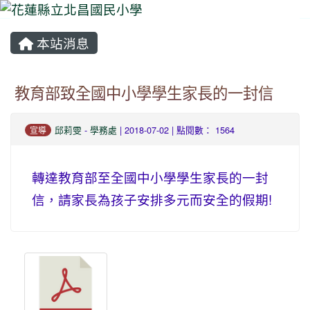
本站消息
⏸
教育部致全國中小學學生家長的一封信
邱莉雯
-
學務處
| 2018-07-02 | 點閱數： 1564
宣導
轉達教育部至全國中小學學生家長的一封
信，請家長為孩子安排多元而安全的假期!