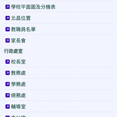
學校平面圖及分機表
北昌位置
教職員名單
家長會
行政處室
校長室
教務處
學務處
總務處
輔導室