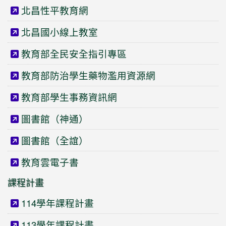
北昌性平教育網
北昌國小線上教室
教育部全民安全指引專區
教育部防治學生藥物濫用資源網
教育部學生事務資訊網
圖書館（神通）
圖書館（全誼）
教育雲電子書
課程計畫
114學年課程計畫
113學年課程計畫