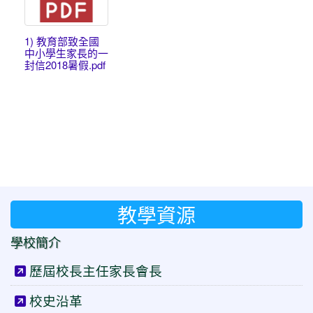
1) 教育部致全國
中小學生家長的一
封信2018暑假.pdf
教學資源
學校簡介
歷屆校長主任家長會長
校史沿革