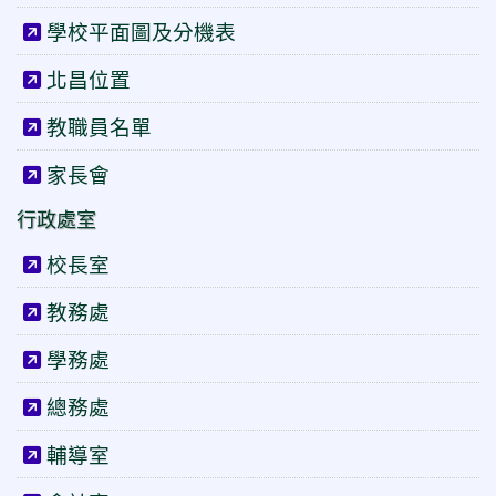
學校平面圖及分機表
北昌位置
教職員名單
家長會
行政處室
校長室
教務處
學務處
總務處
輔導室