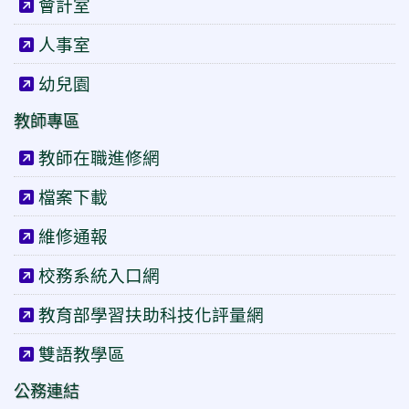
會計室
人事室
幼兒園
教師專區
教師在職進修網
檔案下載
維修通報
校務系統入口網
教育部學習扶助科技化評量網
雙語教學區
公務連結