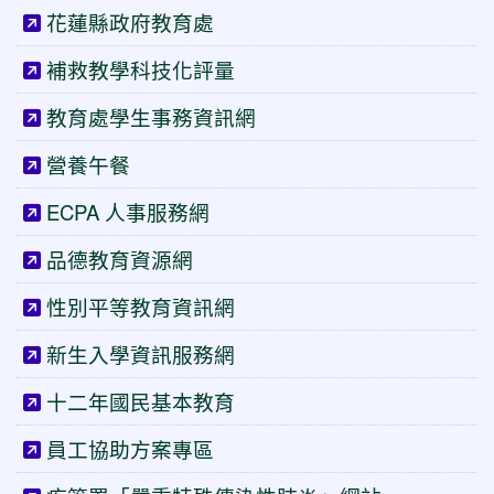
花蓮縣政府教育處
補救教學科技化評量
教育處學生事務資訊網
營養午餐
ECPA 人事服務網
品德教育資源網
性別平等教育資訊網
新生入學資訊服務網
十二年國民基本教育
員工協助方案專區