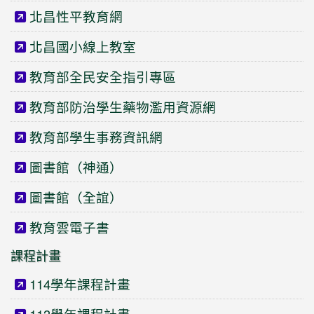
北昌性平教育網
北昌國小線上教室
教育部全民安全指引專區
教育部防治學生藥物濫用資源網
教育部學生事務資訊網
圖書館（神通）
圖書館（全誼）
教育雲電子書
課程計畫
114學年課程計畫