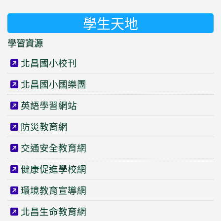
學生天地
學習資源
北昌國小校刊
北昌國小國樂團
英語學習網站
防災教育網
交通安全教育網
健康促進學校網
環境教育宣導網
北昌生命教育網