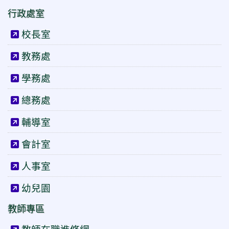
行政處室
校長室
教務處
學務處
總務處
輔導室
會計室
人事室
幼兒園
教師專區