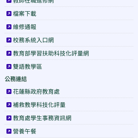
教師在職進修網
檔案下載
維修通報
校務系統入口網
教育部學習扶助科技化評量網
雙語教學區
公務連結
花蓮縣政府教育處
補救教學科技化評量
教育處學生事務資訊網
營養午餐