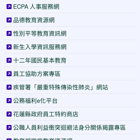
ECPA 人事服務網
品德教育資源網
性別平等教育資訊網
新生入學資訊服務網
十二年國民基本教育
員工協助方案專區
疾管署「嚴重特殊傳染性肺炎」網站
公務福利e化平台
花蓮縣政府員工特約商店
公職人員利益衝突迴避法身分關係揭露專區