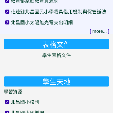
教育部家庭教育資源網
花蓮縣北昌國民小學載具借用機制與保管辦法
北昌國小太陽能光電支出明細
[
more...
]
表格文件
學生表格文件
學生天地
學習資源
北昌國小校刊
北昌國小國樂團