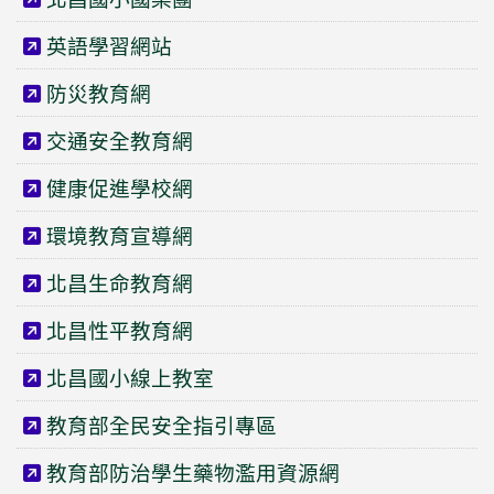
英語學習網站
防災教育網
交通安全教育網
健康促進學校網
環境教育宣導網
北昌生命教育網
北昌性平教育網
北昌國小線上教室
教育部全民安全指引專區
教育部防治學生藥物濫用資源網