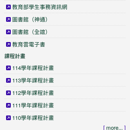
教育部學生事務資訊網
圖書館（神通）
圖書館（全誼）
教育雲電子書
課程計畫
114學年課程計畫
113學年課程計畫
112學年課程計畫
111學年課程計畫
110學年課程計畫
[
more...
]