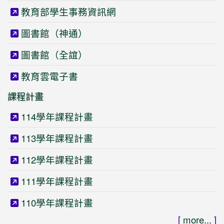
教育部學生事務資訊網
圖書館（神通）
圖書館（全誼）
教育雲電子書
課程計畫
114學年課程計畫
113學年課程計畫
112學年課程計畫
111學年課程計畫
110學年課程計畫
[
more...
]