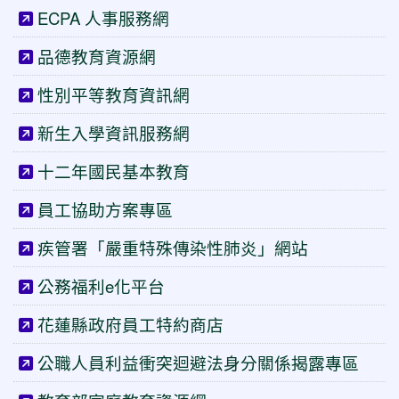
ECPA 人事服務網
品德教育資源網
性別平等教育資訊網
新生入學資訊服務網
十二年國民基本教育
員工協助方案專區
疾管署「嚴重特殊傳染性肺炎」網站
公務福利e化平台
花蓮縣政府員工特約商店
公職人員利益衝突迴避法身分關係揭露專區