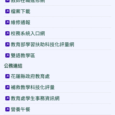
教師在職進修網
檔案下載
維修通報
校務系統入口網
教育部學習扶助科技化評量網
雙語教學區
公務連結
花蓮縣政府教育處
補救教學科技化評量
教育處學生事務資訊網
營養午餐