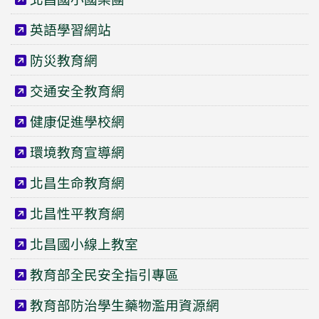
英語學習網站
防災教育網
交通安全教育網
健康促進學校網
環境教育宣導網
北昌生命教育網
北昌性平教育網
北昌國小線上教室
教育部全民安全指引專區
教育部防治學生藥物濫用資源網