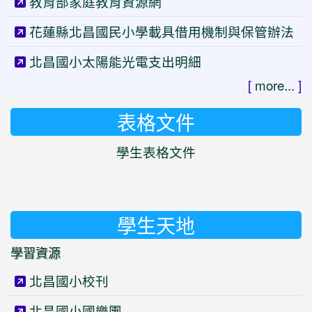
教育部家庭教育資源網
花蓮縣北昌國民小學載具借用機制與保管辦法
北昌國小太陽能光電支出明細
[
more...
]
表格文件
學生表格文件
學生天地
學習資源
北昌國小校刊
北昌國小國樂團