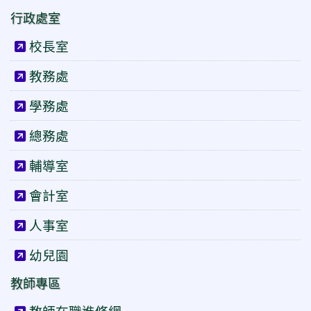
行政處室
校長室
教務處
學務處
總務處
輔導室
會計室
人事室
幼兒園
教師專區