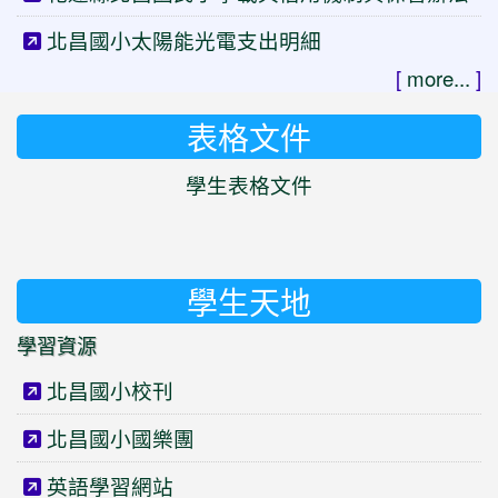
北昌國小太陽能光電支出明細
[
more...
]
表格文件
學生表格文件
學生天地
學習資源
北昌國小校刊
北昌國小國樂團
英語學習網站