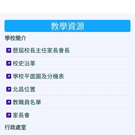
教學資源
學校簡介
歷屆校長主任家長會長
校史沿革
學校平面圖及分機表
北昌位置
教職員名單
家長會
行政處室