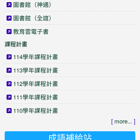
圖書館（神通）
圖書館（全誼）
教育雲電子書
課程計畫
114學年課程計畫
113學年課程計畫
112學年課程計畫
111學年課程計畫
110學年課程計畫
[
more...
]
成語補給站