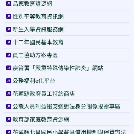
品德教育資源網
性別平等教育資訊網
新生入學資訊服務網
十二年國民基本教育
員工協助方案專區
疾管署「嚴重特殊傳染性肺炎」網站
公務福利e化平台
花蓮縣政府員工特約商店
公職人員利益衝突迴避法身分關係揭露專區
教育部家庭教育資源網
花蓮縣北昌國民小學載具借用機制與保管辦法