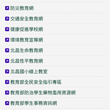
防災教育網
交通安全教育網
健康促進學校網
環境教育宣導網
北昌生命教育網
北昌性平教育網
北昌國小線上教室
教育部全民安全指引專區
教育部防治學生藥物濫用資源網
教育部學生事務資訊網