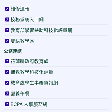
維修通報
校務系統入口網
教育部學習扶助科技化評量網
雙語教學區
公務連結
花蓮縣政府教育處
補救教學科技化評量
教育處學生事務資訊網
營養午餐
ECPA 人事服務網