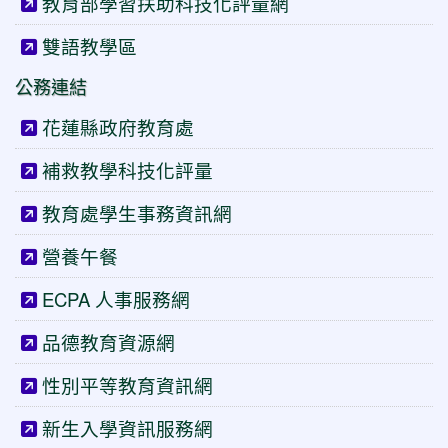
教育部學習扶助科技化評量網
雙語教學區
公務連結
花蓮縣政府教育處
補救教學科技化評量
教育處學生事務資訊網
營養午餐
ECPA 人事服務網
品德教育資源網
性別平等教育資訊網
新生入學資訊服務網