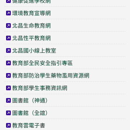
健康促進學校網
環境教育宣導網
北昌生命教育網
北昌性平教育網
北昌國小線上教室
教育部全民安全指引專區
教育部防治學生藥物濫用資源網
教育部學生事務資訊網
圖書館（神通）
圖書館（全誼）
教育雲電子書