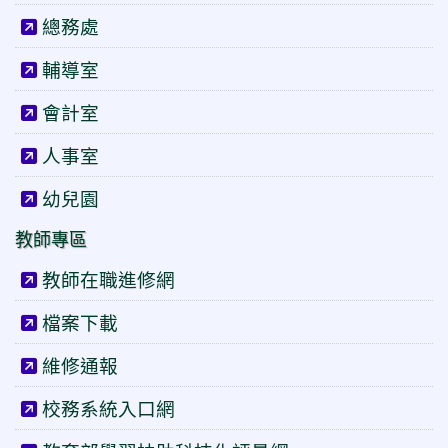
總務處
輔導室
會計室
人事室
幼兒園
教師專區
教師在職進修網
檔案下載
維修通報
校務系統入口網