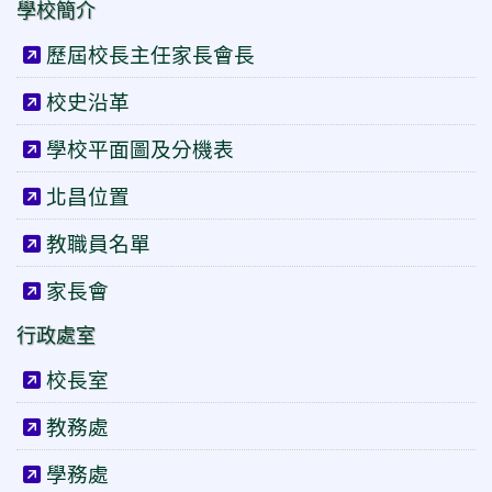
學校簡介
歷屆校長主任家長會長
校史沿革
學校平面圖及分機表
北昌位置
教職員名單
家長會
行政處室
校長室
教務處
學務處