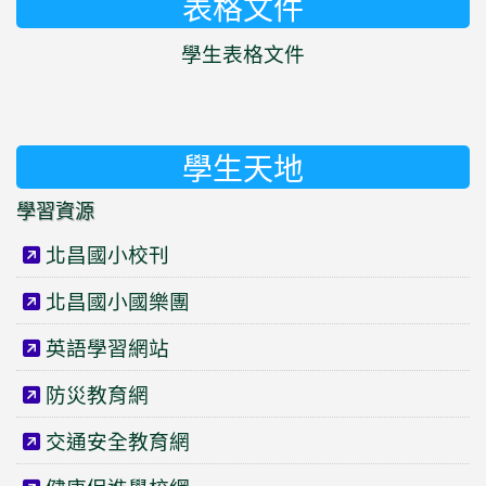
表格文件
學生表格文件
學生天地
學習資源
北昌國小校刊
北昌國小國樂團
英語學習網站
防災教育網
交通安全教育網