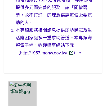
提供多元而完善的服務，讓「關懷弱
勢，永不打烊」的理念嘉惠每個需要幫
助的人。
本專線服務相關訊息提供弱勢民眾及生
活陷困家庭多一重求助管道。本專線海
報電子檔，歡迎逕至網站下載
（http://1957.mohw.gov.tw/
）。