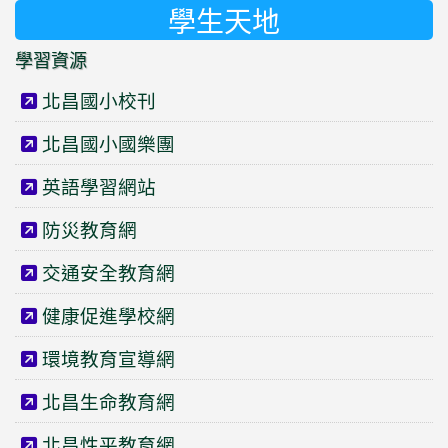
學生天地
學習資源
北昌國小校刊
北昌國小國樂團
英語學習網站
防災教育網
交通安全教育網
健康促進學校網
環境教育宣導網
北昌生命教育網
北昌性平教育網