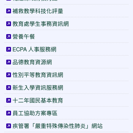
補救教學科技化評量
教育處學生事務資訊網
營養午餐
ECPA 人事服務網
品德教育資源網
性別平等教育資訊網
新生入學資訊服務網
十二年國民基本教育
員工協助方案專區
疾管署「嚴重特殊傳染性肺炎」網站