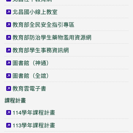
北昌國小線上教室
教育部全民安全指引專區
教育部防治學生藥物濫用資源網
教育部學生事務資訊網
圖書館（神通）
圖書館（全誼）
教育雲電子書
課程計畫
114學年課程計畫
113學年課程計畫