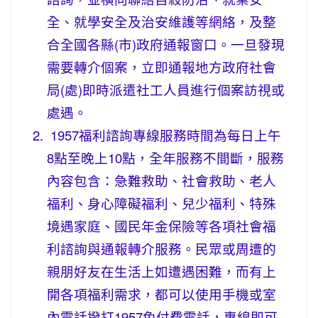
全、就學安全及治安維護等網絡，及整
合全國各縣(市)政府通報窗口。一旦發現
需要轉介個案，立即通報地方政府社會
局(處)即時派遣社工人員進行個案訪視或
處遇。
1957福利諮詢專線服務時間為每日上午
8點至晚上10點，全年服務不間斷，服務
內容包含：急難救助、社會救助、老人
福利、身心障礙福利、兒少福利、特殊
境遇家庭、國民年金保險等各項社會福
利諮詢與通報轉介服務。民眾或周遭的
親朋好友在生活上如遭遇困難，而有上
開各項福利需求，都可以使用手機或室
內電話撥打1957免付費電話，專線即可