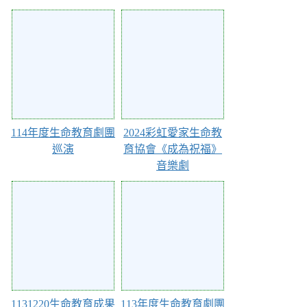
Action of 134
Action of 133
114年度生命教育劇團
2024彩虹愛家生命教
巡演
育協會《成為祝福》
音樂劇
Action of 131
Action of 130
1131220生命教育成果
113年度生命教育劇團