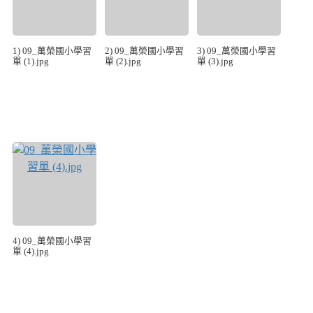
1) 09_萬榮國小學習
2) 09_萬榮國小學習
3) 09_萬榮國小學習
單 (1).jpg
單 (2).jpg
單 (3).jpg
4) 09_萬榮國小學習
單 (4).jpg