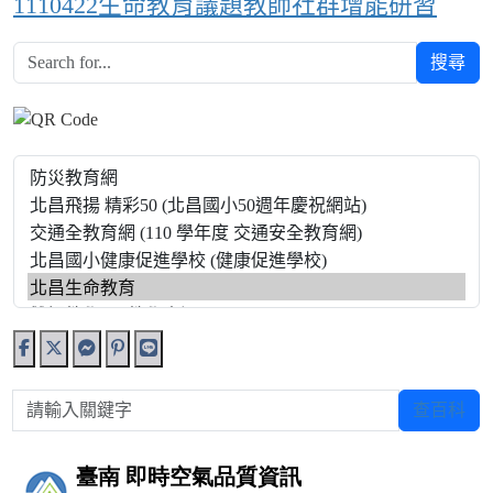
1110422生命教育議題教師社群增能研習
搜尋
請輸入關鍵字
查百科