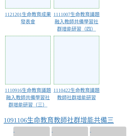
1121201生命教育成果
1111007生命教育議題
發表會
融入教師共備學習社
群增能研習（四）
Action of 113
Action of 111
1110916生命教育議題
1110422生命教育議題
融入教師共備學習社
教師社群增能研習
群增能研習（三）
1091106生命教育教師社群增能共備三