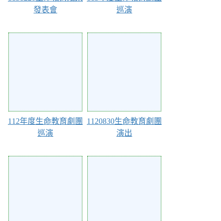
發表會
巡演
Action of 128
Action of 125
112年度生命教育劇團
1120830生命教育劇團
巡演
演出
Action of 124
Action of 114