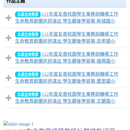
作品主題
111年度友善校園學生事務與輔導工作
北昌生命教育
生命教育劇團巡迴演出 學生觀後學習單-新城國小
111年度友善校園學生事務與輔導工作
北昌生命教育
生命教育劇團巡迴演出 學生觀後學習單-忠孝國小
112年度友善校園學生事務與輔導工作
北昌生命教育
生命教育劇團巡迴演出 學生觀後學習單-復興國小
112年度友善校園學生事務與輔導工作
北昌生命教育
生命教育劇團巡迴演出 學生觀後學習單-豐里國小
112年度友善校園學生事務與輔導工作
北昌生命教育
生命教育劇團巡迴演出 學生觀後學習單-文蘭國小