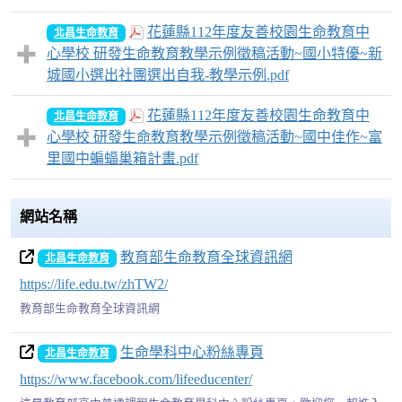
花蓮縣112年度友善校園生命教育中
北昌生命教育
心學校 研發生命教育教學示例徵稿活動~國小特優~新
城國小選出社團選出自我-教學示例.pdf
花蓮縣112年度友善校園生命教育中
北昌生命教育
心學校 研發生命教育教學示例徵稿活動~國中佳作~富
里國中蝙蝠巢箱計畫.pdf
網站名稱
教育部生命教育全球資訊網
北昌生命教育
https://life.edu.tw/zhTW2/
教育部生命教育全球資訊網
生命學科中心粉絲專頁
北昌生命教育
https://www.facebook.com/lifeeducenter/