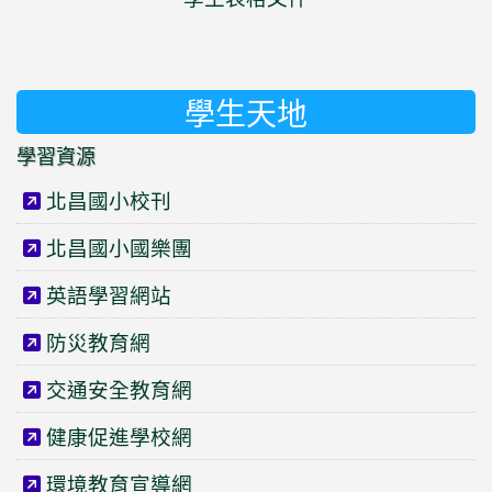
學生天地
學習資源
北昌國小校刊
北昌國小國樂團
英語學習網站
防災教育網
交通安全教育網
健康促進學校網
環境教育宣導網