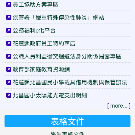
員工協助方案專區
疾管署「嚴重特殊傳染性肺炎」網站
公務福利e化平台
花蓮縣政府員工特約商店
公職人員利益衝突迴避法身分關係揭露專區
教育部家庭教育資源網
花蓮縣北昌國民小學載具借用機制與保管辦法
北昌國小太陽能光電支出明細
[
more...
]
表格文件
學生表格文件