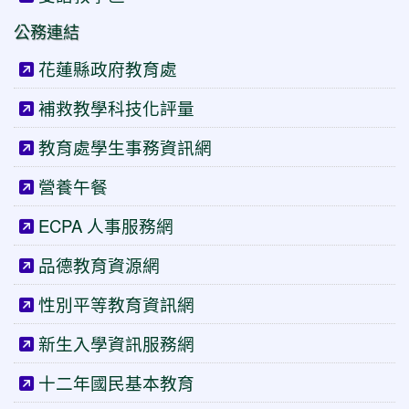
公務連結
花蓮縣政府教育處
補救教學科技化評量
教育處學生事務資訊網
營養午餐
ECPA 人事服務網
品德教育資源網
性別平等教育資訊網
新生入學資訊服務網
十二年國民基本教育