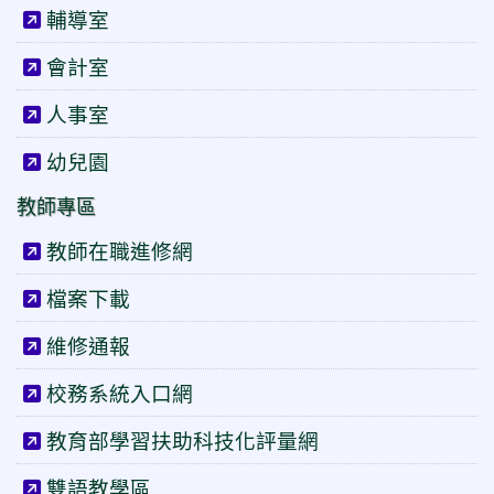
輔導室
會計室
人事室
幼兒園
教師專區
教師在職進修網
檔案下載
維修通報
校務系統入口網
教育部學習扶助科技化評量網
雙語教學區