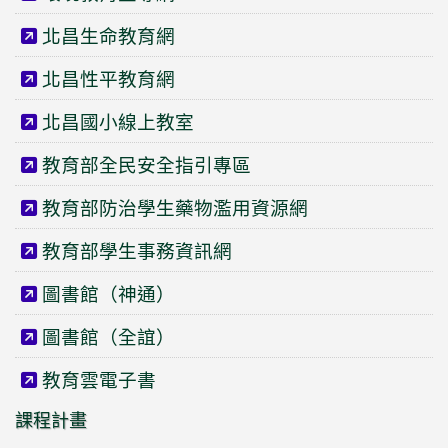
北昌生命教育網
北昌性平教育網
北昌國小線上教室
教育部全民安全指引專區
教育部防治學生藥物濫用資源網
教育部學生事務資訊網
圖書館（神通）
圖書館（全誼）
教育雲電子書
課程計畫