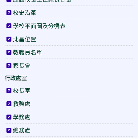
校史沿革
學校平面圖及分機表
北昌位置
教職員名單
家長會
行政處室
校長室
教務處
學務處
總務處