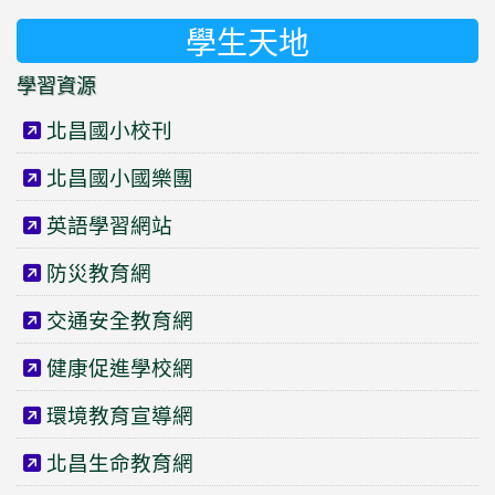
學生天地
學習資源
北昌國小校刊
北昌國小國樂團
英語學習網站
防災教育網
交通安全教育網
健康促進學校網
環境教育宣導網
北昌生命教育網