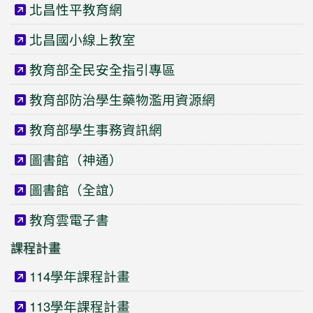
北昌性平教育網
北昌國小線上教室
教育部全民安全指引專區
教育部防治學生藥物濫用資源網
教育部學生事務資訊網
圖書館（神通）
圖書館（全誼）
教育雲電子書
課程計畫
114學年課程計畫
113學年課程計畫