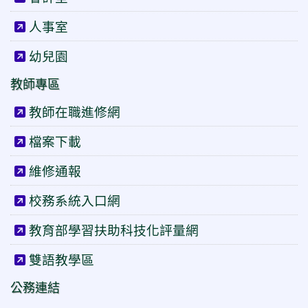
人事室
幼兒園
教師專區
教師在職進修網
檔案下載
維修通報
校務系統入口網
教育部學習扶助科技化評量網
雙語教學區
公務連結