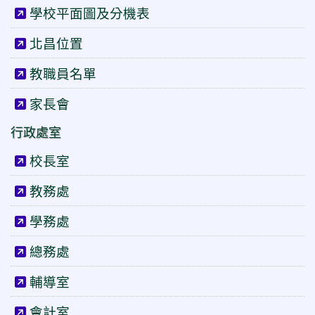
學校平面圖及分機表
北昌位置
教職員名單
家長會
行政處室
校長室
教務處
學務處
總務處
輔導室
會計室