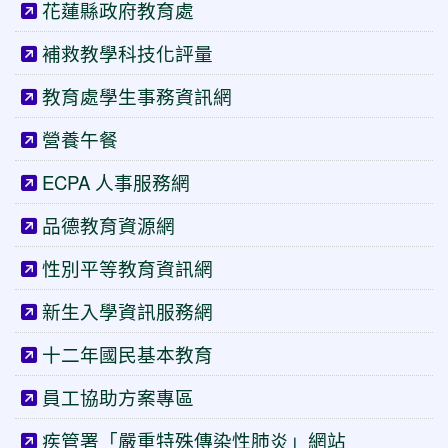
花蓮縣政府教育處
補救教學科技化評量
教育處學生事務資訊網
營養午餐
ECPA 人事服務網
品德教育資源網
性別平等教育資訊網
新生入學資訊服務網
十二年國民基本教育
員工協助方案專區
疾管署「嚴重特殊傳染性肺炎」網站