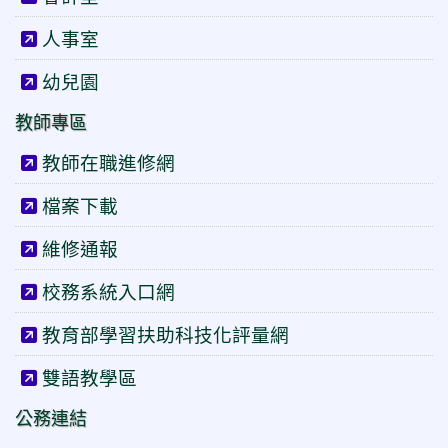
人事室
幼兒園
教師專區
教師在職進修網
檔案下載
維修通報
校務系統入口網
教育部學習扶助科技化評量網
雙語教學區
公務連結