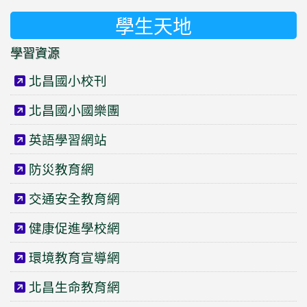
學生天地
學習資源
北昌國小校刊
北昌國小國樂團
英語學習網站
防災教育網
交通安全教育網
健康促進學校網
環境教育宣導網
北昌生命教育網