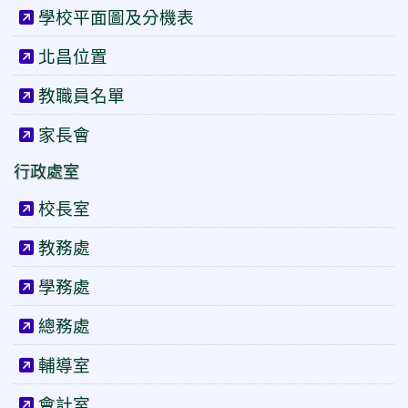
學校平面圖及分機表
北昌位置
教職員名單
家長會
行政處室
校長室
教務處
學務處
總務處
輔導室
會計室