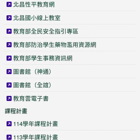
北昌性平教育網
北昌國小線上教室
教育部全民安全指引專區
教育部防治學生藥物濫用資源網
教育部學生事務資訊網
圖書館（神通）
圖書館（全誼）
教育雲電子書
課程計畫
114學年課程計畫
113學年課程計畫