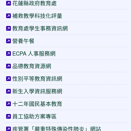
花蓮縣政府教育處
補救教學科技化評量
教育處學生事務資訊網
營養午餐
ECPA 人事服務網
品德教育資源網
性別平等教育資訊網
新生入學資訊服務網
十二年國民基本教育
員工協助方案專區
疾管署「嚴重特殊傳染性肺炎」網站