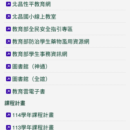
北昌性平教育網
北昌國小線上教室
教育部全民安全指引專區
教育部防治學生藥物濫用資源網
教育部學生事務資訊網
圖書館（神通）
圖書館（全誼）
教育雲電子書
課程計畫
114學年課程計畫
113學年課程計畫