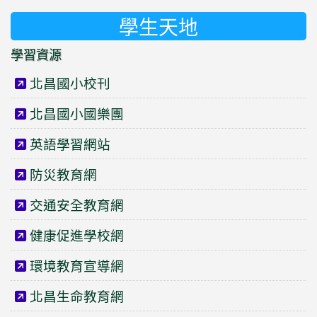
學生天地
學習資源
北昌國小校刊
北昌國小國樂團
英語學習網站
防災教育網
交通安全教育網
健康促進學校網
環境教育宣導網
北昌生命教育網