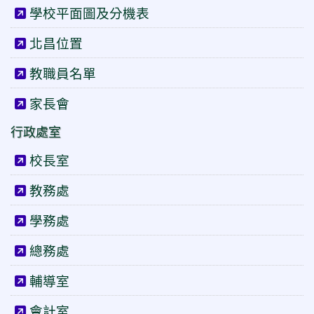
學校平面圖及分機表
北昌位置
教職員名單
家長會
行政處室
校長室
教務處
學務處
總務處
輔導室
會計室