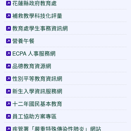
花蓮縣政府教育處
補救教學科技化評量
教育處學生事務資訊網
營養午餐
ECPA 人事服務網
品德教育資源網
性別平等教育資訊網
新生入學資訊服務網
十二年國民基本教育
員工協助方案專區
疾管署「嚴重特殊傳染性肺炎」網站