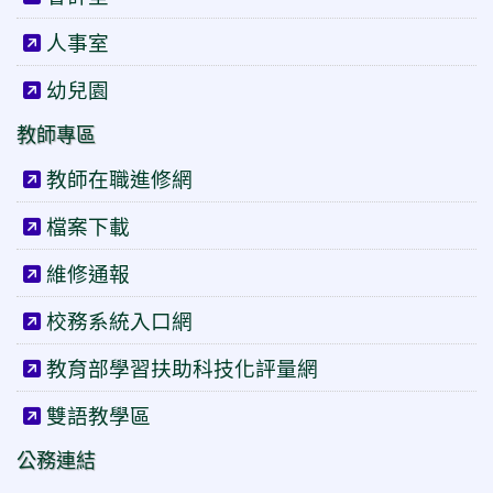
人事室
幼兒園
教師專區
教師在職進修網
檔案下載
維修通報
校務系統入口網
教育部學習扶助科技化評量網
雙語教學區
公務連結